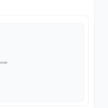
nível.