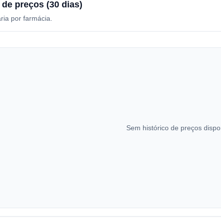
 de preços (30 dias)
ria por farmácia.
Sem histórico de preços dispo