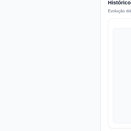
Histórico
Evolução diá