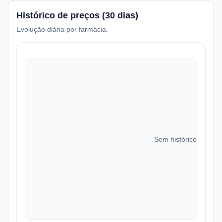
Histórico de preços (30 dias)
Evolução diária por farmácia.
Sem histórico de preç