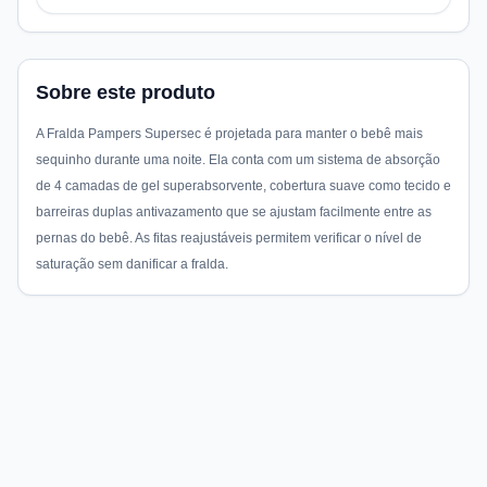
Sobre este produto
A Fralda Pampers Supersec é projetada para manter o bebê mais
sequinho durante uma noite. Ela conta com um sistema de absorção
de 4 camadas de gel superabsorvente, cobertura suave como tecido e
barreiras duplas antivazamento que se ajustam facilmente entre as
pernas do bebê. As fitas reajustáveis permitem verificar o nível de
saturação sem danificar a fralda.