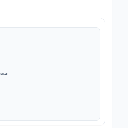
nível.