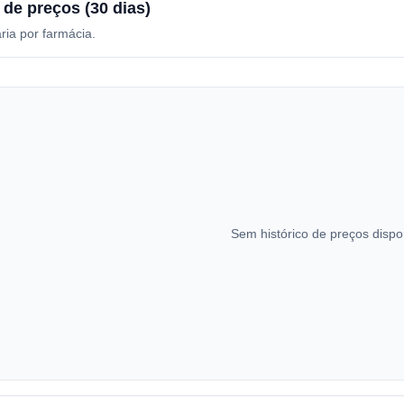
 de preços (30 dias)
ria por farmácia.
Sem histórico de preços dispo