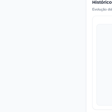
Histórico
Evolução diá