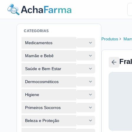
CATEGORIAS
Produtos
Mam
Medicamentos
Mamãe e Bebê
Fra
Saúde e Bem Estar
Dermocosméticos
Higiene
Primeiros Socorros
Beleza e Proteção