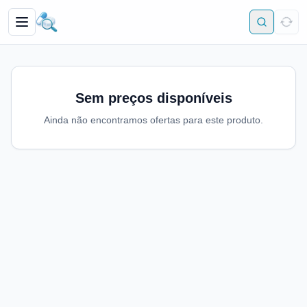
Sem preços disponíveis
Ainda não encontramos ofertas para este produto.