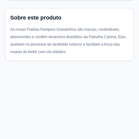
Sobre este produto
As novas Fraldas Pampers Grandinhos são macias, confortáveis,
absorventes e contêm desenhos divertidos da Patrulha Canina. Elas
auxiliam no processo de desfralde noturno e facilitam a troca das
roupas do bebê com cós elástico.