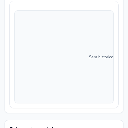
Sem histórico de preç