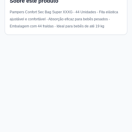
Sobre este produto
Pampers Confort Sec Bag Super XXXG - 44 Unidades - Fita elástica
ajustável e confortável - Absorção eficaz para bebês pesados -
Embalagem com 44 fraldas - Ideal para bebês de até 19 kg