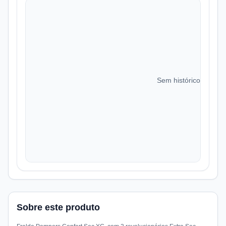
Sem histórico de preç
Sobre este produto