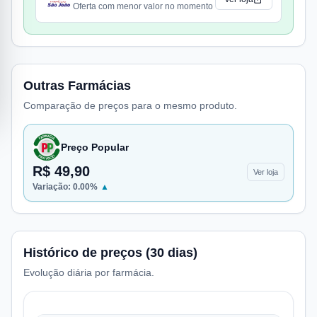
Oferta com menor valor no momento
Outras Farmácias
Comparação de preços para o mesmo produto.
Preço Popular
R$ 49,90
Ver loja
Variação:
0.00
%
▲
Histórico de preços (30 dias)
Evolução diária por farmácia.