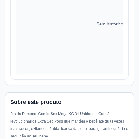
Sem histórico de preç
Sobre este produto
Fralda Pampers ConfortSec Mega XG 34 Unidades. Com 3
revolucionários Extra Sec Pods que mantêm o bebê até duas vezes
mais secos, evitando a fralda ficar caída. Ideal para garantir conforto e
sequidão ao seu bebê.