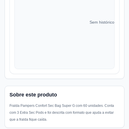
Sem histórico de preç
Sobre este produto
Fralda Pampers Confort Sec Bag Super G com 60 unidades. Conta
com 3 Extra Sec Pods e foi descrita com formato que ajuda a evitar
que a fralda fique caída.