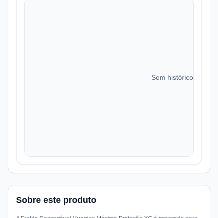
Sem histórico de preç
Sobre este produto