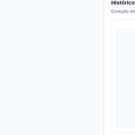
Histórico
Evolução diá