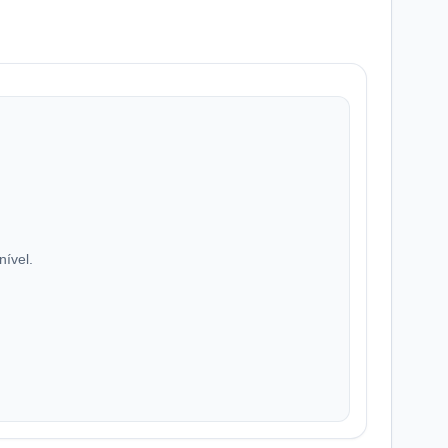
nível.