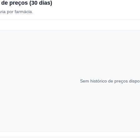
 de preços (30 dias)
ria por farmácia.
Sem histórico de preços dispo