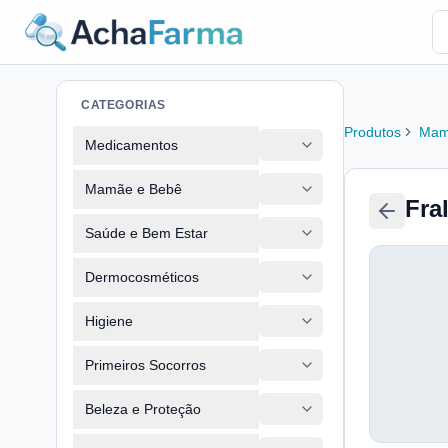
CATEGORIAS
Produtos
Mam
Medicamentos
Mamãe e Bebê
Fra
Saúde e Bem Estar
Dermocosméticos
Higiene
Primeiros Socorros
Beleza e Proteção