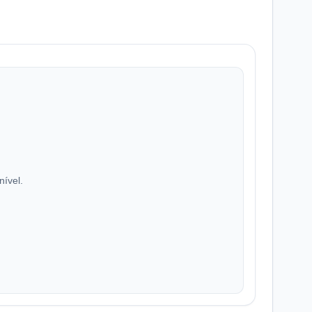
nível.