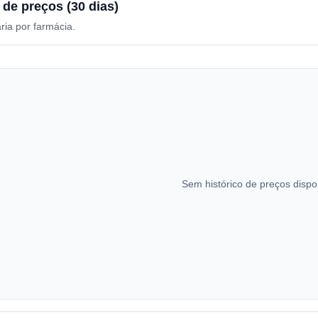
 de preços (30 dias)
ria por farmácia.
Sem histórico de preços dispo