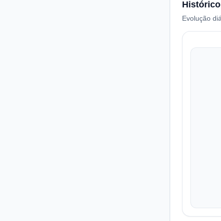
Histórico
Evolução diá