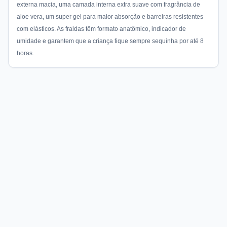
externa macia, uma camada interna extra suave com fragrância de
aloe vera, um super gel para maior absorção e barreiras resistentes
com elásticos. As fraldas têm formato anatômico, indicador de
umidade e garantem que a criança fique sempre sequinha por até 8
horas.