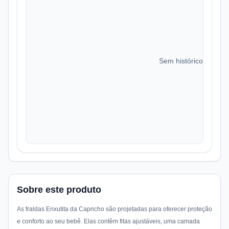
Sem histórico de preç
Sobre este produto
As fraldas Enxutita da Capricho são projetadas para oferecer proteção
e conforto ao seu bebê. Elas contêm fitas ajustáveis, uma camada