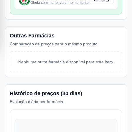
Oferta com menor valor no momento
Outras Farmácias
Comparação de preços para o mesmo produto.
Nenhuma outra farmácia disponível para este item.
Histórico de preços (30 dias)
Evolução diária por farmácia.