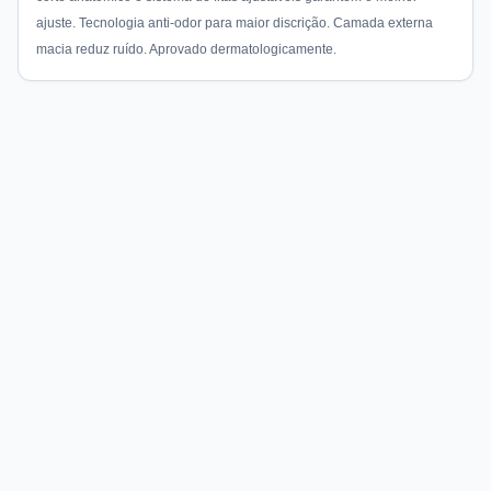
ajuste. Tecnologia anti-odor para maior discrição. Camada externa
macia reduz ruído. Aprovado dermatologicamente.