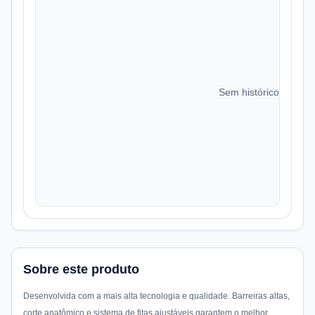
Sem histórico de preç
Sobre este produto
Desenvolvida com a mais alta tecnologia e qualidade. Barreiras altas,
corte anatômico e sistema de fitas ajustáveis garantem o melhor