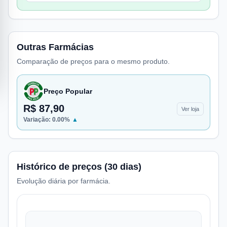
Outras Farmácias
Comparação de preços para o mesmo produto.
Preço Popular
R$ 87,90
Ver loja
Variação:
0.00
%
▲
Histórico de preços (30 dias)
Evolução diária por farmácia.