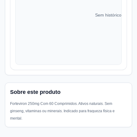
Sem histórico de preç
Sobre este produto
Forteviron 250mg Com 60 Comprimidos. Ativos naturais. Sem
ginseng, vitaminas ou minerais. Indicado para fraqueza física e
mental.