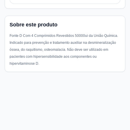
Sobre este produto
Fonte D Com 4 Comprimidos Revestidos 50000ui da União Química.
Indicado para prevenção e tratamento auxiliar na desmineralização
óssea, do raquitismo, osteomalacia. Não deve ser utilizado em
pacientes com hipersensibilidade aos componentes ou
hipervitaminose D.