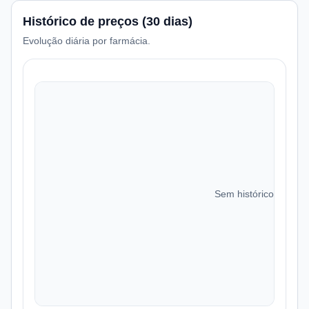
Histórico de preços (30 dias)
Evolução diária por farmácia.
Sem histórico de preç