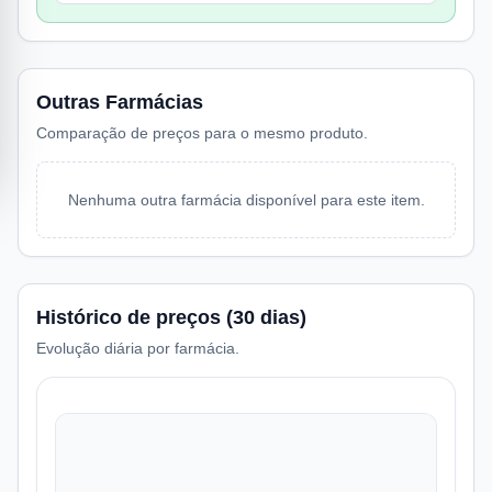
Outras Farmácias
Comparação de preços para o mesmo produto.
Nenhuma outra farmácia disponível para este item.
Histórico de preços (30 dias)
Evolução diária por farmácia.