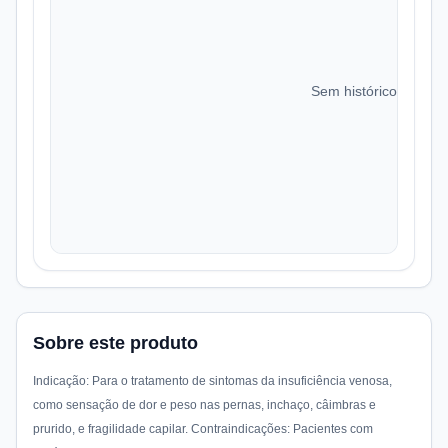
Sem histórico de preç
Sobre este produto
Indicação: Para o tratamento de sintomas da insuficiência venosa,
como sensação de dor e peso nas pernas, inchaço, câimbras e
prurido, e fragilidade capilar. Contraindicações: Pacientes com