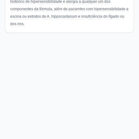
histórico de hipersensibilidade e alergia a qualquer um dos
componentes da fórmula, além de pacientes com hipersensibilidade a
escina ou extratos de A. hippocastanum e insuficiência do fígado ou
dos rins.