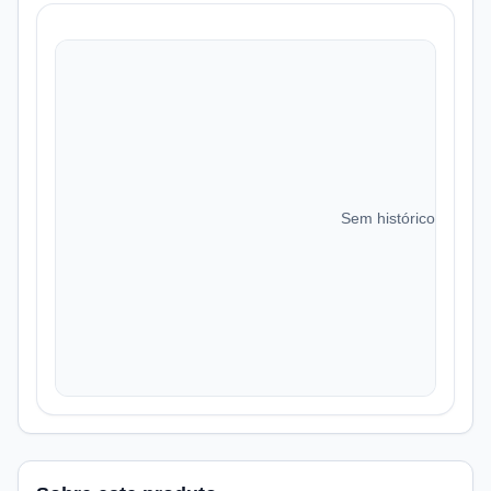
Sem histórico de preç