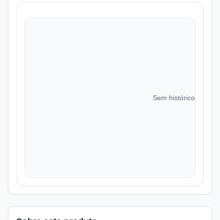
Sem histórico de preç