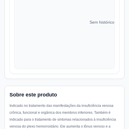
Sem histórico de preç
Sobre este produto
Indicado no tratamento das manifestações da insuficiência venosa
crônica, funcional e orgânica dos membros inferiores. Também é
indicado para o tratamento de sintomas relacionados à insuficiência
venosa do plexo hemorroidário. Ele aumenta o tônus venoso e a