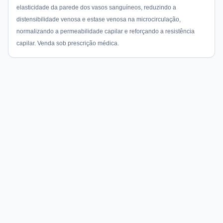
elasticidade da parede dos vasos sanguíneos, reduzindo a
distensibilidade venosa e estase venosa na microcirculação,
normalizando a permeabilidade capilar e reforçando a resistência
capilar. Venda sob prescrição médica.