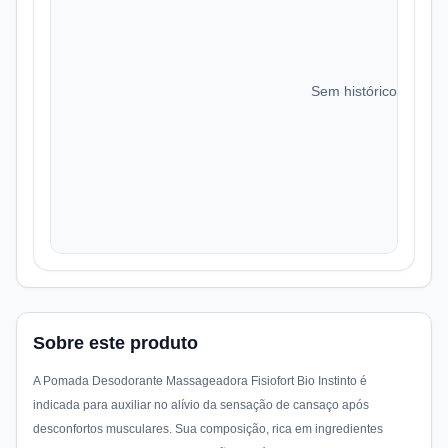
Sem histórico de preç
Sobre este produto
A Pomada Desodorante Massageadora Fisiofort Bio Instinto é
indicada para auxiliar no alívio da sensação de cansaço após
desconfortos musculares. Sua composição, rica em ingredientes