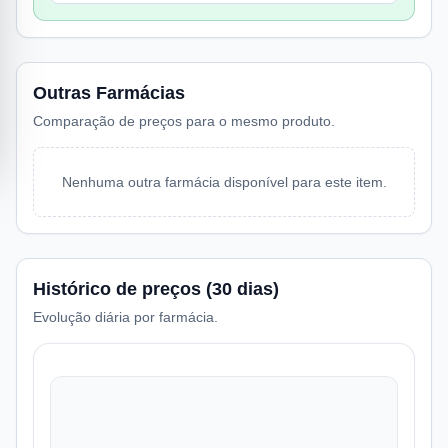
Outras Farmácias
Comparação de preços para o mesmo produto.
Nenhuma outra farmácia disponível para este item.
Histórico de preços (30 dias)
Evolução diária por farmácia.