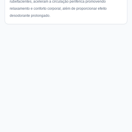
rubefacientes, aceleram a circulação periférica promovendo
relaxamento e conforto corporal, além de proporcionar efeito
desodorante prolongado.