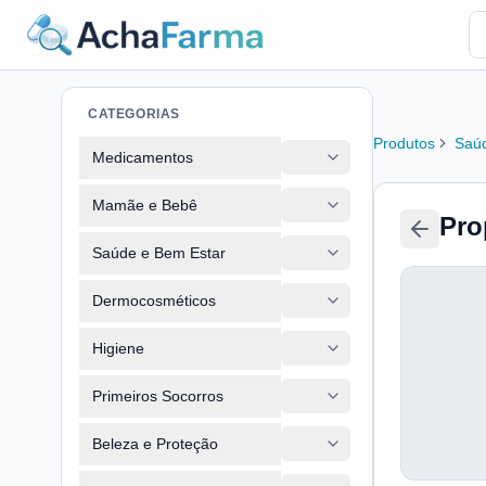
CATEGORIAS
Produtos
Saúd
Medicamentos
Mamãe e Bebê
Pro
Saúde e Bem Estar
Dermocosméticos
Higiene
Primeiros Socorros
Beleza e Proteção