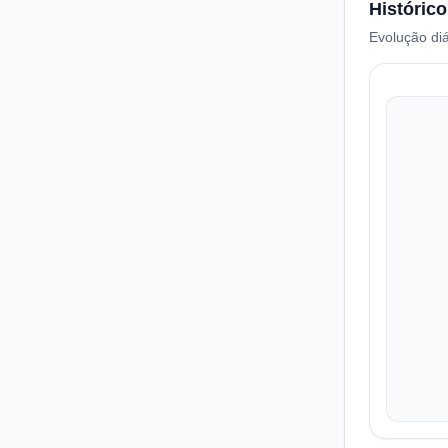
Histórico
Evolução diá