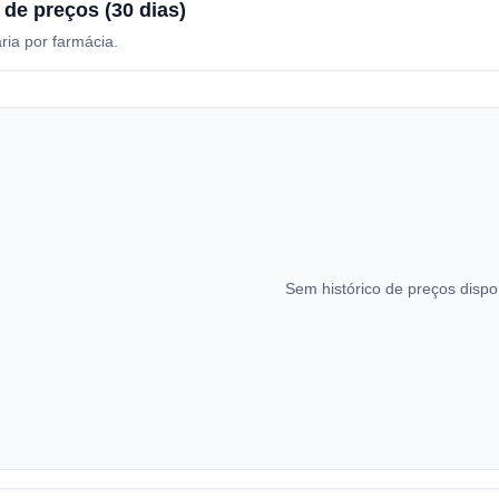
 de preços (30 dias)
ria por farmácia.
Sem histórico de preços dispo