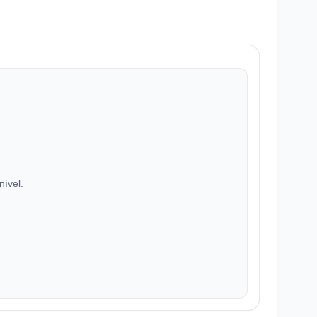
nível.