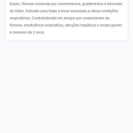
Expec, fórmula composta por oxomemazina, guaifenesina e benzoato
de sódio. Indicado para tratar a tosse associada a várias condições
respiratórias. Contraindicado em alergia aos componentes da
fórmula, insuficiência respiratória, afecções hepáticas e renais graves
e menores de 2 anos.