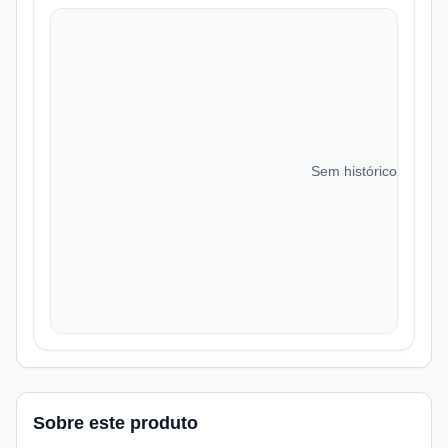
Sem histórico de preç
Sobre este produto