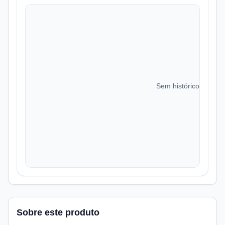
Sem histórico de preç
Sobre este produto