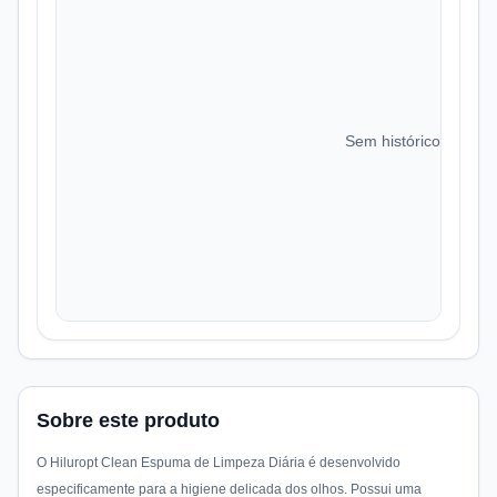
Sem histórico de preç
Sobre este produto
O Hiluropt Clean Espuma de Limpeza Diária é desenvolvido
especificamente para a higiene delicada dos olhos. Possui uma