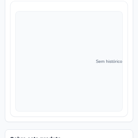
Sem histórico de preç