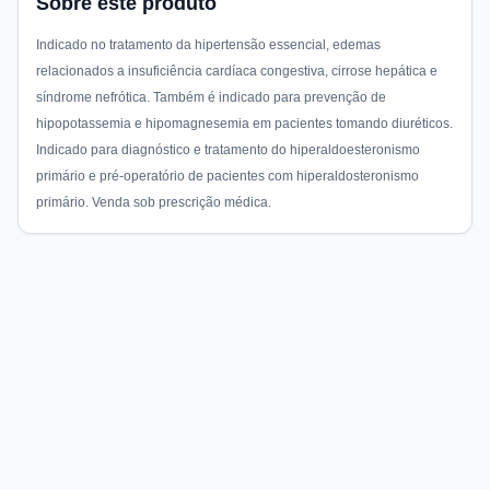
Sobre este produto
Indicado no tratamento da hipertensão essencial, edemas
relacionados a insuficiência cardíaca congestiva, cirrose hepática e
síndrome nefrótica. Também é indicado para prevenção de
hipopotassemia e hipomagnesemia em pacientes tomando diuréticos.
Indicado para diagnóstico e tratamento do hiperaldoesteronismo
primário e pré-operatório de pacientes com hiperaldosteronismo
primário. Venda sob prescrição médica.