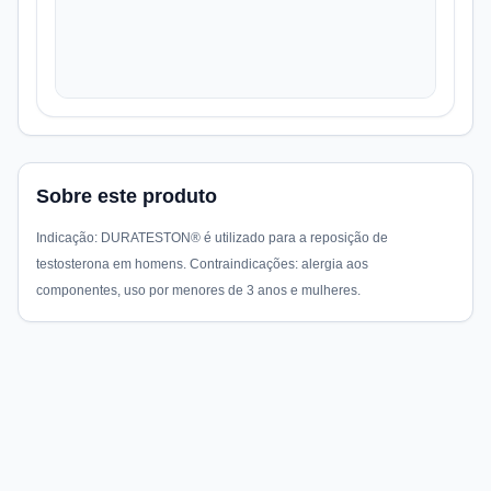
Sobre este produto
Indicação: DURATESTON® é utilizado para a reposição de
testosterona em homens. Contraindicações: alergia aos
componentes, uso por menores de 3 anos e mulheres.