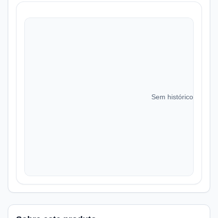
Sem histórico de preç