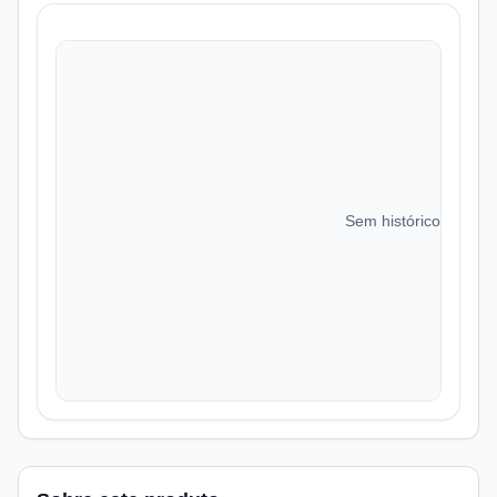
Sem histórico de preç