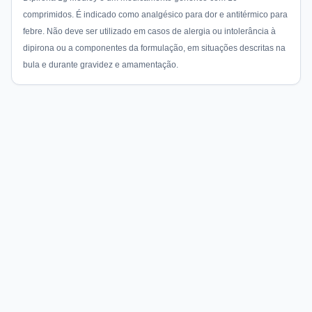
comprimidos. É indicado como analgésico para dor e antitérmico para
febre. Não deve ser utilizado em casos de alergia ou intolerância à
dipirona ou a componentes da formulação, em situações descritas na
bula e durante gravidez e amamentação.