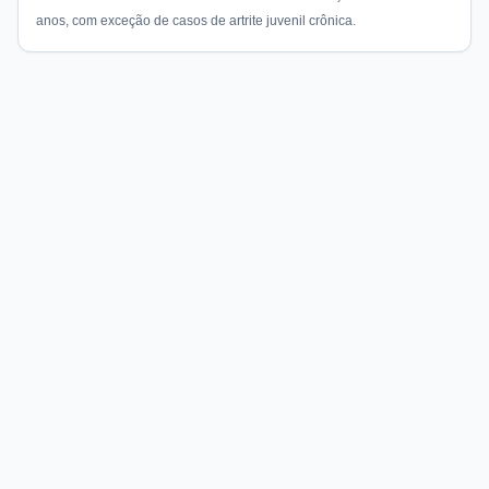
anos, com exceção de casos de artrite juvenil crônica.