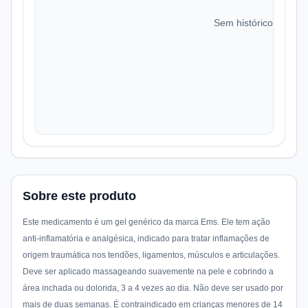
Sem histórico de preç
Sobre este produto
Este medicamento é um gel genérico da marca Ems. Ele tem ação
anti-inflamatória e analgésica, indicado para tratar inflamações de
origem traumática nos tendões, ligamentos, músculos e articulações.
Deve ser aplicado massageando suavemente na pele e cobrindo a
área inchada ou dolorida, 3 a 4 vezes ao dia. Não deve ser usado por
mais de duas semanas. É contraindicado em crianças menores de 14