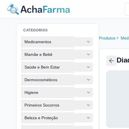
CATEGORIAS
Produtos
Med
Medicamentos
Mamãe e Bebê
Dia
Saúde e Bem Estar
Dermocosméticos
Higiene
Primeiros Socorros
Beleza e Proteção