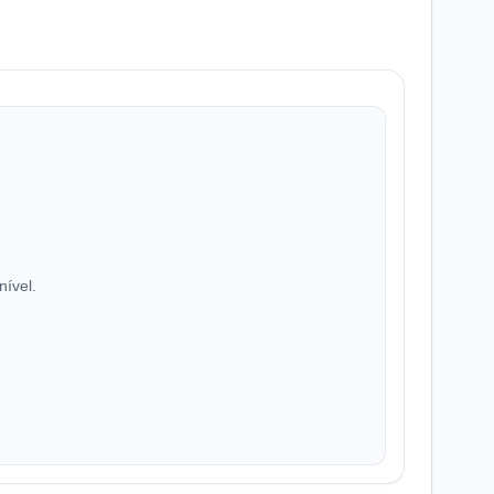
nível.