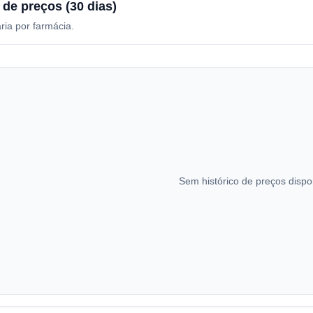
 de preços (30 dias)
ria por farmácia.
Sem histórico de preços dispo