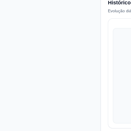
Histórico
Evolução diá