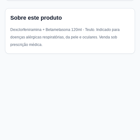
Sobre este produto
Dexclorfeniramina + Betametasona 120ml - Teuto. Indicado para
doenças alérgicas respiratórias, da pele e oculares. Venda sob
prescrição médica.