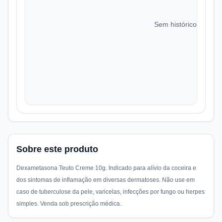
Sem histórico de preç
Sobre este produto
Dexametasona Teuto Creme 10g. Indicado para alívio da coceira e
dos sintomas de inflamação em diversas dermatoses. Não use em
caso de tuberculose da pele, varicelas, infecções por fungo ou herpes
simples. Venda sob prescrição médica.