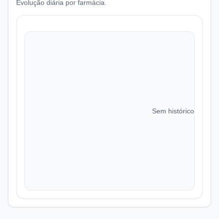
Evolução diária por farmácia.
Sem histórico de preç