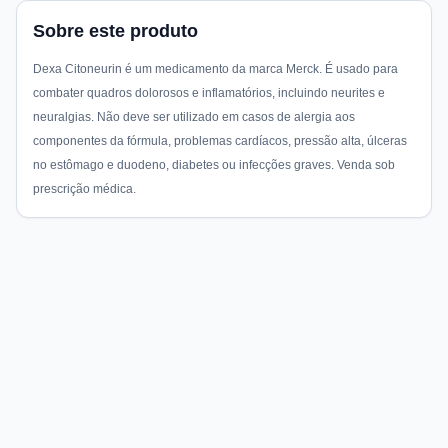
Sobre este produto
Dexa Citoneurin é um medicamento da marca Merck. É usado para
combater quadros dolorosos e inflamatórios, incluindo neurites e
neuralgias. Não deve ser utilizado em casos de alergia aos
componentes da fórmula, problemas cardíacos, pressão alta, úlceras
no estômago e duodeno, diabetes ou infecções graves. Venda sob
prescrição médica.