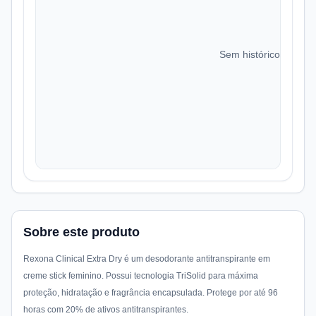
Sem histórico de preç
Sobre este produto
Rexona Clinical Extra Dry é um desodorante antitranspirante em
creme stick feminino. Possui tecnologia TriSolid para máxima
proteção, hidratação e fragrância encapsulada. Protege por até 96
horas com 20% de ativos antitranspirantes.