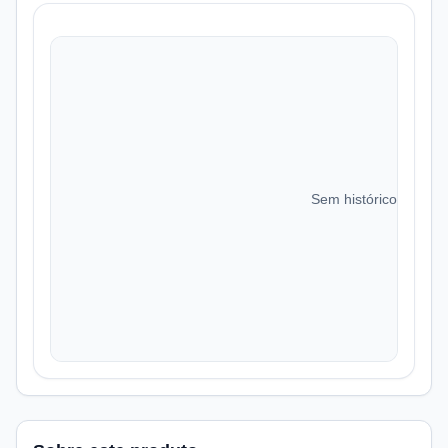
Sem histórico de preç