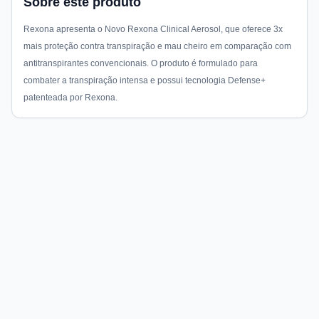
Sobre este produto
Rexona apresenta o Novo Rexona Clinical Aerosol, que oferece 3x
mais proteção contra transpiração e mau cheiro em comparação com
antitranspirantes convencionais. O produto é formulado para
combater a transpiração intensa e possui tecnologia Defense+
patenteada por Rexona.