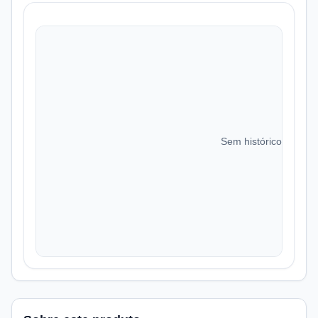
Sem histórico de preç