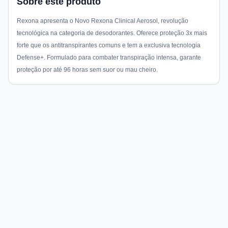
Sobre este produto
Rexona apresenta o Novo Rexona Clinical Aerosol, revolução
tecnológica na categoria de desodorantes. Oferece proteção 3x mais
forte que os antitranspirantes comuns e tem a exclusiva tecnologia
Defense+. Formulado para combater transpiração intensa, garante
proteção por até 96 horas sem suor ou mau cheiro.