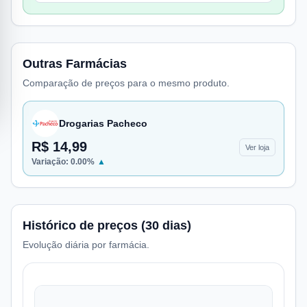
Outras Farmácias
Comparação de preços para o mesmo produto.
Drogarias Pacheco
R$ 14,99
Ver loja
Variação:
0.00
%
▲
Histórico de preços (30 dias)
Evolução diária por farmácia.