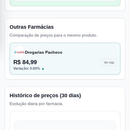
Outras Farmácias
Comparação de preços para o mesmo produto.
Drogarias Pacheco
R$ 84,99
Ver loja
Variação:
0.00
%
▲
Histórico de preços (30 dias)
Evolução diária por farmácia.