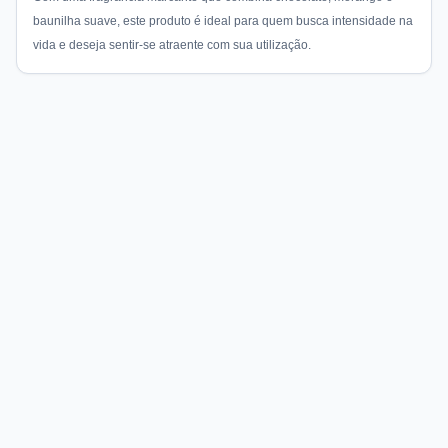
baunilha suave, este produto é ideal para quem busca intensidade na
vida e deseja sentir-se atraente com sua utilização.