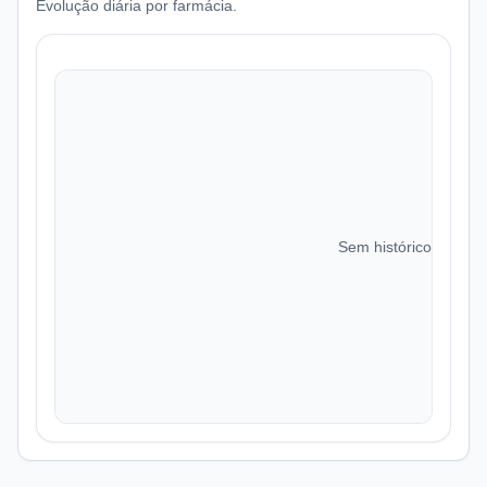
Evolução diária por farmácia.
Sem histórico de preç