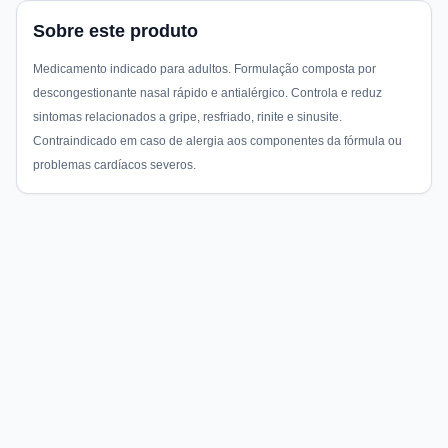
Sobre este produto
Medicamento indicado para adultos. Formulação composta por
descongestionante nasal rápido e antialérgico. Controla e reduz
sintomas relacionados a gripe, resfriado, rinite e sinusite.
Contraindicado em caso de alergia aos componentes da fórmula ou
problemas cardíacos severos.