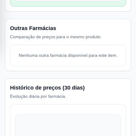
Outras Farmácias
Comparação de preços para o mesmo produto.
Nenhuma outra farmácia disponível para este item.
Histórico de preços (30 dias)
Evolução diária por farmácia.