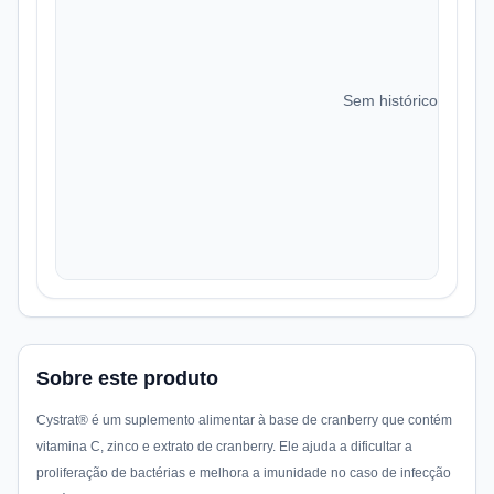
Sem histórico de preç
Sobre este produto
Cystrat® é um suplemento alimentar à base de cranberry que contém
vitamina C, zinco e extrato de cranberry. Ele ajuda a dificultar a
proliferação de bactérias e melhora a imunidade no caso de infecção