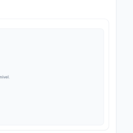
nível.