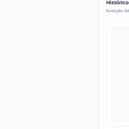
Histórico
Evolução diá