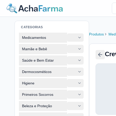
CATEGORIAS
Produtos
Med
Medicamentos
Mamãe e Bebê
Cre
Saúde e Bem Estar
Dermocosméticos
Higiene
Primeiros Socorros
Beleza e Proteção