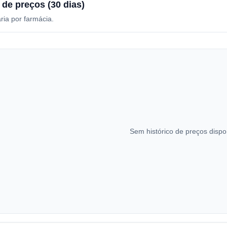
 de preços (30 dias)
ria por farmácia.
Sem histórico de preços dispo