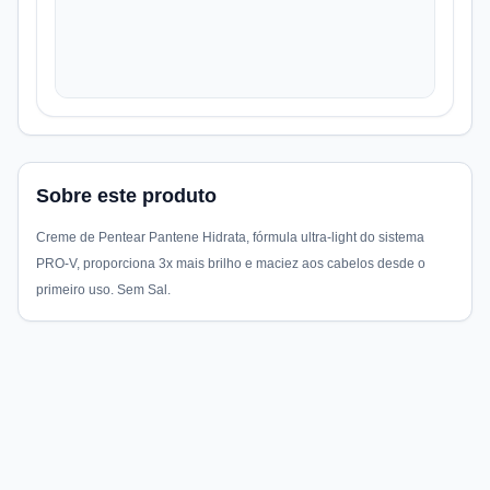
Sobre este produto
Creme de Pentear Pantene Hidrata, fórmula ultra-light do sistema
PRO-V, proporciona 3x mais brilho e maciez aos cabelos desde o
primeiro uso. Sem Sal.