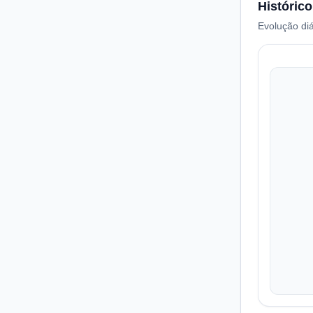
Histórico
Evolução diá