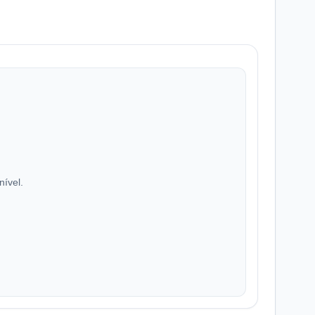
nível.