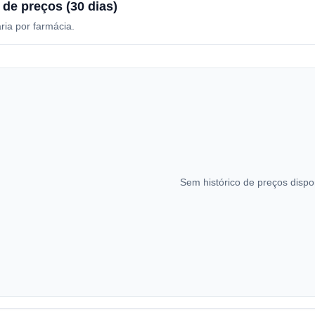
 de preços (30 dias)
ria por farmácia.
Sem histórico de preços dispo