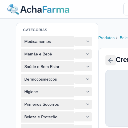
CATEGORIAS
Produtos
Bele
Medicamentos
Mamãe e Bebê
Cre
Saúde e Bem Estar
Dermocosméticos
Higiene
Primeiros Socorros
Beleza e Proteção