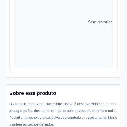
Sem histórico de preç
Sobre este produto
O Creme Noturno Anti Travesseiro Elseve é desenvolvido para nutrir e
proteger os fios dos danos causados pelo travesseiro durante a noite.
Possui uma tecnologia exclusiva que combate o ressecamento, frizz e
manterá os cachos definidos.