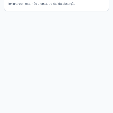
textura cremosa, não oleosa, de rápida absorção.