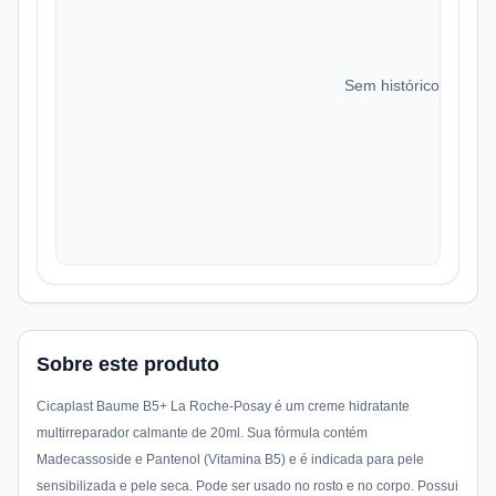
Sem histórico de preç
Sobre este produto
Cicaplast Baume B5+ La Roche-Posay é um creme hidratante
multirreparador calmante de 20ml. Sua fórmula contém
Madecassoside e Pantenol (Vitamina B5) e é indicada para pele
sensibilizada e pele seca. Pode ser usado no rosto e no corpo. Possui