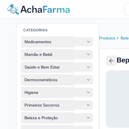
CATEGORIAS
Produtos
Bele
Medicamentos
Mamãe e Bebê
Bep
Saúde e Bem Estar
Dermocosméticos
Higiene
Primeiros Socorros
Beleza e Proteção