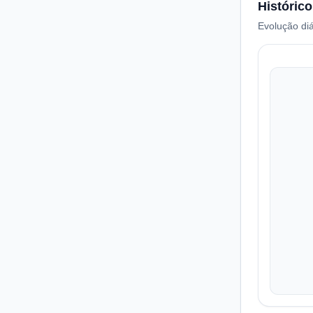
Histórico
Evolução diá