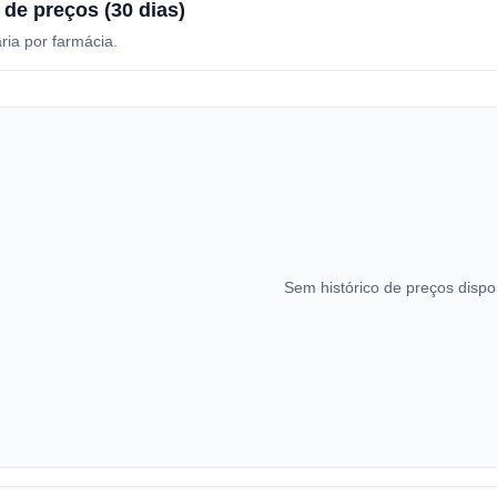
 de preços (30 dias)
ria por farmácia.
Sem histórico de preços dispo