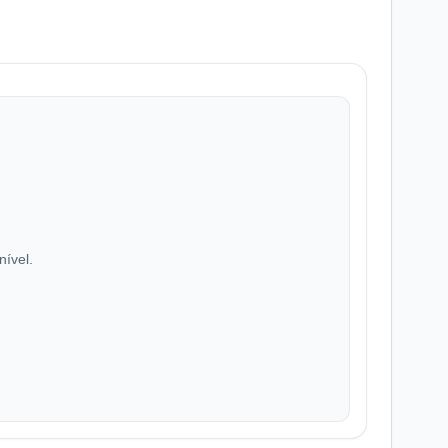
nível.