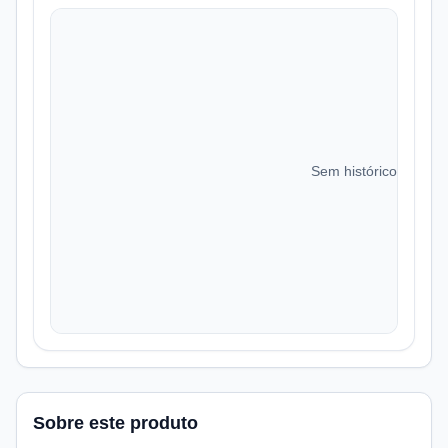
Sem histórico de preç
Sobre este produto