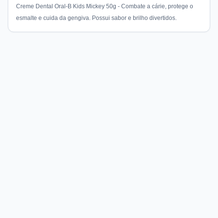
Creme Dental Oral-B Kids Mickey 50g - Combate a cárie, protege o
esmalte e cuida da gengiva. Possui sabor e brilho divertidos.