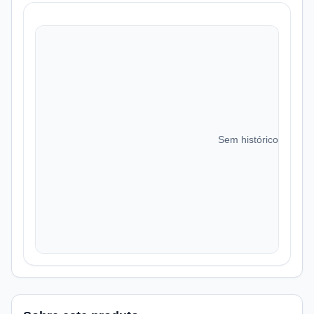
Sem histórico de preç