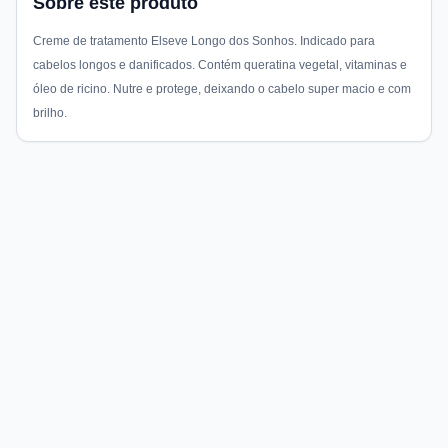
Sobre este produto
Creme de tratamento Elseve Longo dos Sonhos. Indicado para
cabelos longos e danificados. Contém queratina vegetal, vitaminas e
óleo de ricino. Nutre e protege, deixando o cabelo super macio e com
brilho.